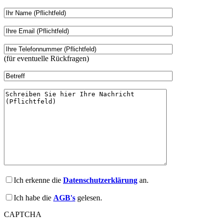
(für eventuelle Rückfragen)
Ich erkenne die
Datenschutzerklärung
an.
Ich habe die
AGB's
gelesen.
CAPTCHA