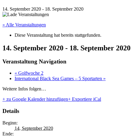
14. September 2020
-
18. September 2020
« Alle Veranstaltungen
Diese Veranstaltung hat bereits stattgefunden.
14. September 2020
-
18. September 2020
Veranstaltung Navigation
«
Golfwoche 2
International Black Sea Games – 5 Sportarten
»
Weitere Infos folgen…
+ zu Google Kalender hinzufügen
+ Exportiere iCal
Details
Beginn:
14. September 2020
Ende: