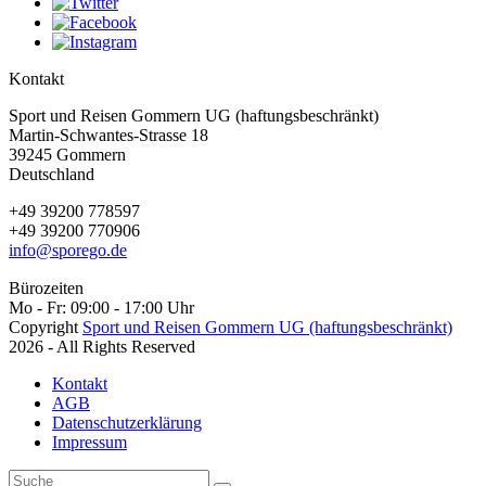
Kontakt
Sport und Reisen Gommern UG (haftungsbeschränkt)
Martin-Schwantes-Strasse 18
39245 Gommern
Deutschland
+49 39200 778597
+49 39200 770906
info@sporego.de
Bürozeiten
Mo - Fr: 09:00 - 17:00 Uhr
Copyright
Sport und Reisen Gommern UG (haftungsbeschränkt)
2026 - All Rights Reserved
Kontakt
AGB
Datenschutzerklärung
Impressum