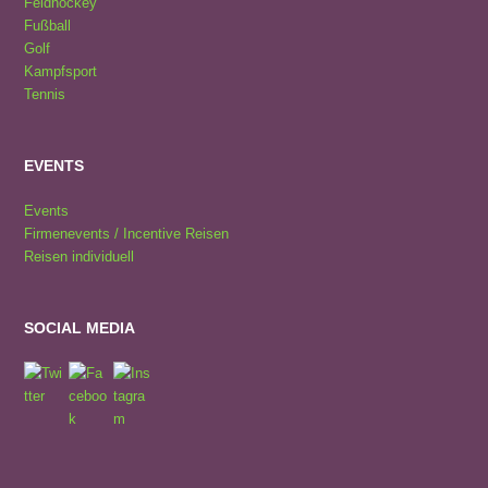
Feldhockey
Fußball
Golf
Kampfsport
Tennis
EVENTS
Events
Firmenevents / Incentive Reisen
Reisen individuell
SOCIAL MEDIA