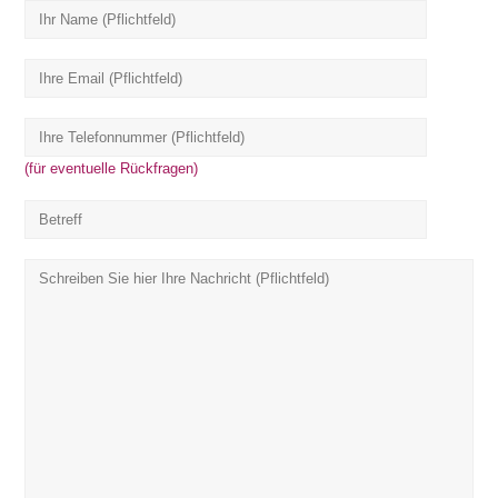
(für eventuelle Rückfragen)