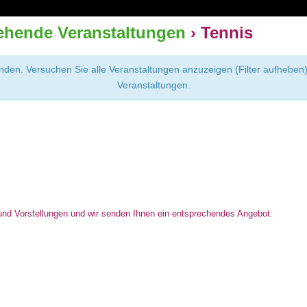
ehende Veranstaltungen
› Tennis
den. Versuchen Sie alle Veranstaltungen anzuzeigen (Filter aufheben)
Veranstaltungen.
und Vorstellungen und wir senden Ihnen ein entsprechendes Angebot: