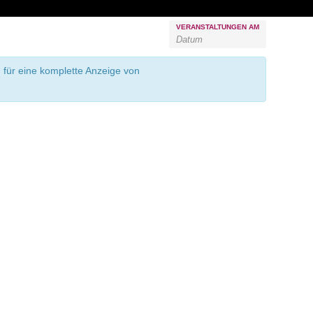
VERANSTALTUNGEN AM
 für eine komplette Anzeige von