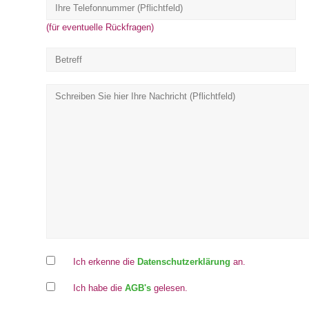
(für eventuelle Rückfragen)
Ich erkenne die
Datenschutzerklärung
an.
Ich habe die
AGB's
gelesen.